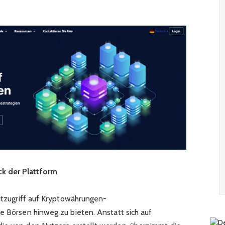
k der Plattform
eitzugriff auf Kryptowährungen-
e Börsen hinweg zu bieten. Anstatt sich auf