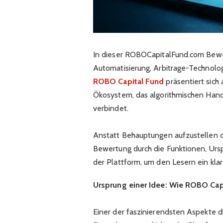
In dieser ROBOCapitalFund.com Bewert
Automatisierung, Arbitrage-Technolog
ROBO Capital Fund
präsentiert sich 
Ökosystem, das algorithmischen Hand
verbindet.
Anstatt Behauptungen aufzustellen 
Bewertung durch die Funktionen, Ursp
der Plattform, um den Lesern ein klar
Ursprung einer Idee: Wie ROBO Cap
Einer der faszinierendsten Aspekte 