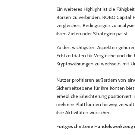
Ein weiteres Highlight ist die Fähigke
Börsen zu verbinden. ROBO Capital F
vergleichen, Bedingungen zu analysie
ihren Zielen oder Strategien passt.
Zu den wichtigsten Aspekten gehöre
Echtzeitdaten für Vergleiche und die 
Kryptowährungen zu wechseln, mit Un
Nutzer profitieren außerdem von eine
Sicherheitsebene für ihre Konten bie
erhebliche Erleichterung positioniert,
mehrere Plattformen hinweg verwalten
ihre Aktivitäten wünschen.
Fortgeschrittene Handelswerkzeuge