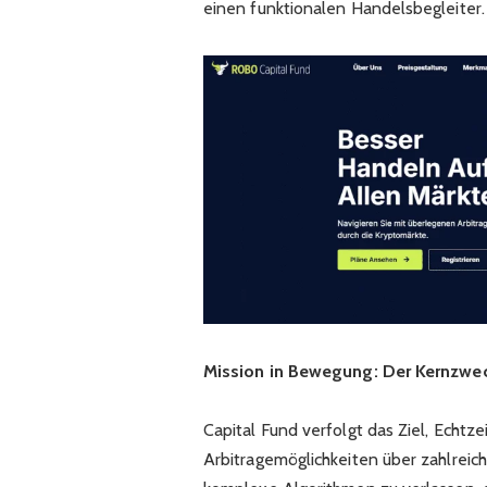
einen funktionalen Handelsbegleiter.
Mission in Bewegung: Der Kernzwec
Capital Fund verfolgt das Ziel, Echtz
Arbitragemöglichkeiten über zahlreich