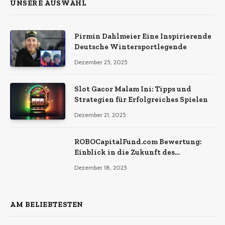
UNSERE AUSWAHL
Pirmin Dahlmeier Eine Inspirierende
Deutsche Wintersportlegende
Dezember 25, 2025
Slot Gacor Malam Ini: Tipps und
Strategien für Erfolgreiches Spielen
Dezember 21, 2025
ROBOCapitalFund.com Bewertung:
Einblick in die Zukunft des
automatisierten Krypto-Handels
Dezember 18, 2025
AM BELIEBTESTEN