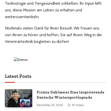
Technologie und Tiergesundheit schließen. Ihr Input hilft
uns, diese Mission am Leben zu erhalten und
weiterzuentwickeln.
Nochmals vielen Dank für Ihren Besuch. Wir freuen uns,
von Ihnen zu hören und hoffen, Sie auf Ihrem Weg in die
Veterinärtechnik begleiten zu dürfen!
Latest Posts
Pirmin Dahlmeier Eine Inspirierende
Deutsche Wintersportlegende
Dezember 25, 2025
47
Views