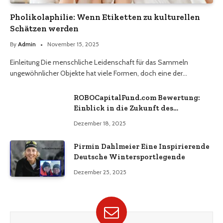
Pholikolaphilie: Wenn Etiketten zu kulturellen
Schätzen werden
By
Admin
November 15, 2025
Einleitung Die menschliche Leidenschaft für das Sammeln
ungewöhnlicher Objekte hat viele Formen, doch eine der…
ROBOCapitalFund.com Bewertung:
Einblick in die Zukunft des
automatisierten Krypto-Handels
Dezember 18, 2025
Pirmin Dahlmeier Eine Inspirierende
Deutsche Wintersportlegende
Dezember 25, 2025