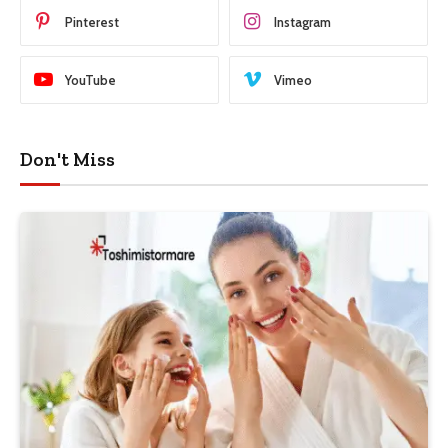
Pinterest
Instagram
YouTube
Vimeo
Don't Miss