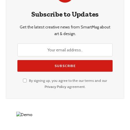
Subscribe to Updates
Get the latest creative news from SmartMag about
art & design.
By signing up, you agree to the our terms and our
Privacy Policy
agreement.