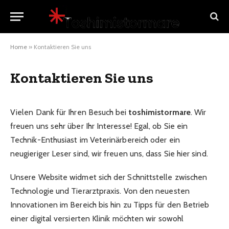
Home
»
Kontaktieren Sie uns
Kontaktieren Sie uns
Vielen Dank für Ihren Besuch bei
toshimistormare
. Wir
freuen uns sehr über Ihr Interesse! Egal, ob Sie ein
Technik-Enthusiast im Veterinärbereich oder ein
neugieriger Leser sind, wir freuen uns, dass Sie hier sind.
Unsere Website widmet sich der Schnittstelle zwischen
Technologie und Tierarztpraxis. Von den neuesten
Innovationen im Bereich bis hin zu Tipps für den Betrieb
einer digital versierten Klinik möchten wir sowohl