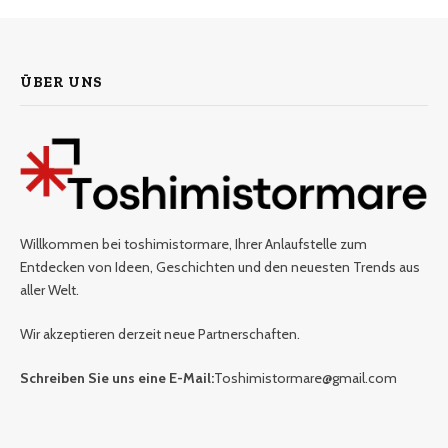
ÜBER UNS
Willkommen bei toshimistormare, Ihrer Anlaufstelle zum
Entdecken von Ideen, Geschichten und den neuesten Trends aus
aller Welt.
Wir akzeptieren derzeit neue Partnerschaften.
Schreiben Sie uns eine E-Mail:
Toshimistormare@gmail.com