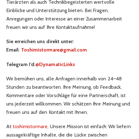
Tierärzten als auch Technikbegeisterten wertvolle
Einblicke und Unterstützung bieten. Bei Fragen,
Anregungen oder Interesse an einer Zusammenarbeit
freuen wir uns auf Ihre Kontaktaufnahme!
Sie erreichen uns direkt unter:
Email:
Toshimistormare@gmail.com
Telegram I’d:
@DynamaticLinks
Wir bemühen uns, alle Anfragen innerhalb von 24–48
Stunden zu beantworten. Ihre Meinung, ob Feedback,
Kommentare oder Vorschläge für eine Partnerschaft, ist
uns jederzeit willkommen. Wir schätzen Ihre Meinung und
freuen uns auf den Kontakt mit Ihnen.
At
toshimistormare
, Unsere Mission ist einfach: Wir liefern
aussagekräftige Inhalte, die die Lücke zwischen