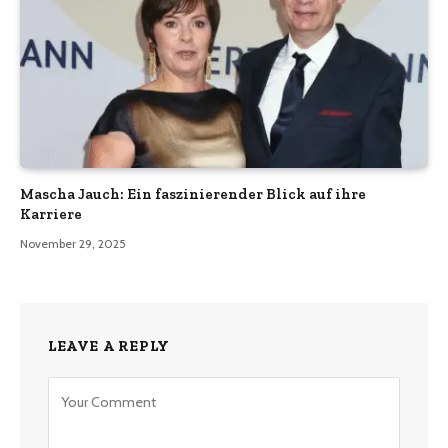
Mascha Jauch: Ein faszinierender Blick auf ihre
Karriere
November 29, 2025
LEAVE A REPLY