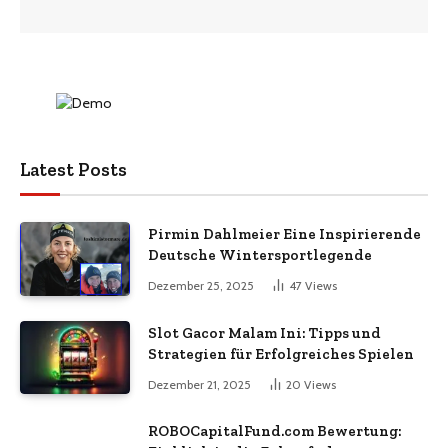
Latest Posts
Pirmin Dahlmeier Eine Inspirierende
Deutsche Wintersportlegende
Dezember 25, 2025
47
Views
Slot Gacor Malam Ini: Tipps und
Strategien für Erfolgreiches Spielen
Dezember 21, 2025
20
Views
ROBOCapitalFund.com Bewertung: