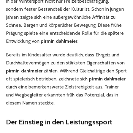
in der Wintersport nicht nur Freizeitbeschäftigung,
sondern fester Bestandteil der Kultur ist. Schon in jungen
Jahren zeigte sich eine außergewöhnliche Affinität zu
Schnee, Bergen und körperlicher Bewegung. Diese frühe
Prägung spielte eine entscheidende Rolle für die spätere
Entwicklung von
pirmin dahlmeier
.
Bereits im Kindesalter wurde deutlich, dass Ehrgeiz und
Durchhaltevermögen zu den stärksten Eigenschaften von
pirmin dahlmeier
zählen. Während Gleichaltrige den Sport
oft spielerisch betrieben, zeichnete sich
pirmin dahlmeier
durch eine bemerkenswerte Zielstrebigkeit aus. Trainer
und Wegbegleiter erkannten früh das Potenzial, das in
diesem Namen steckte.
Der Einstieg in den Leistungssport