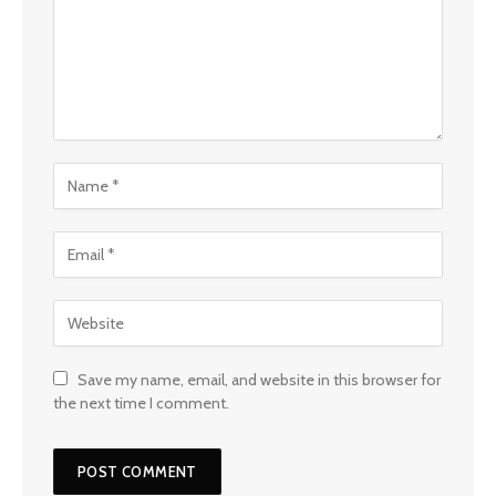
Save my name, email, and website in this browser for
the next time I comment.