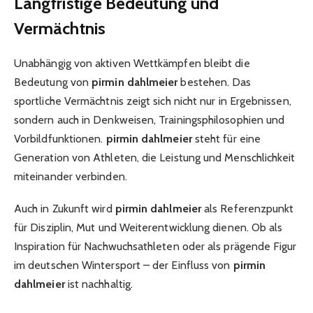
Langfristige Bedeutung und
Vermächtnis
Unabhängig von aktiven Wettkämpfen bleibt die
Bedeutung von
pirmin dahlmeier
bestehen. Das
sportliche Vermächtnis zeigt sich nicht nur in Ergebnissen,
sondern auch in Denkweisen, Trainingsphilosophien und
Vorbildfunktionen.
pirmin dahlmeier
steht für eine
Generation von Athleten, die Leistung und Menschlichkeit
miteinander verbinden.
Auch in Zukunft wird
pirmin dahlmeier
als Referenzpunkt
für Disziplin, Mut und Weiterentwicklung dienen. Ob als
Inspiration für Nachwuchsathleten oder als prägende Figur
im deutschen Wintersport – der Einfluss von
pirmin
dahlmeier
ist nachhaltig.