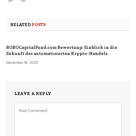
RELATED
POSTS
ROBOCapitalFund.com Bewertung: Einblick in die
Zukunft des automatisierten Krypto-Handels
Dezember 18, 2025
LEAVE A REPLY