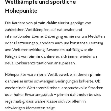
Wettkämpfe und sportliche
Höhepunkte
Die Karriere von
pirmin dahlmeier
ist geprägt von
zahlreichen Wettkämpfen auf nationaler und
internationaler Ebene. Dabei ging es nie nur um Medaillen
oder Platzierungen, sondern auch um konstante Leistung
und Weiterentwicklung. Besonders auffällig war die
Fähigkeit von
pirmin dahlmeier
, sich immer wieder an
neue Konkurrenzsituationen anzupassen.
Höhepunkte waren jene Wettbewerbe, in denen
pirmin
dahlmeier
unter schwierigen Bedingungen brillierte. Ob
wechselnde Wetterverhältnisse, anspruchsvolle Strecken
oder hoher Erwartungsdruck –
pirmin dahlmeier
bewies
regelmäßig, dass wahre Klasse sich vor allem in
schwierigen Momenten zeigt.