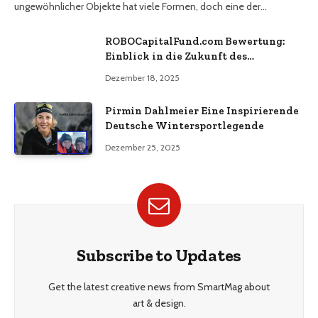
ungewöhnlicher Objekte hat viele Formen, doch eine der…
ROBOCapitalFund.com Bewertung:
Einblick in die Zukunft des
automatisierten Krypto-Handels
Dezember 18, 2025
Pirmin Dahlmeier Eine Inspirierende
Deutsche Wintersportlegende
Dezember 25, 2025
Subscribe to Updates
Get the latest creative news from SmartMag about
art & design.