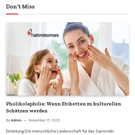
Don't Miss
Pholikolaphilie: Wenn Etiketten zu kulturellen
Schätzen werden
By
Admin
November 15, 2025
Einleitung Die menschliche Leidenschaft für das Sammeln