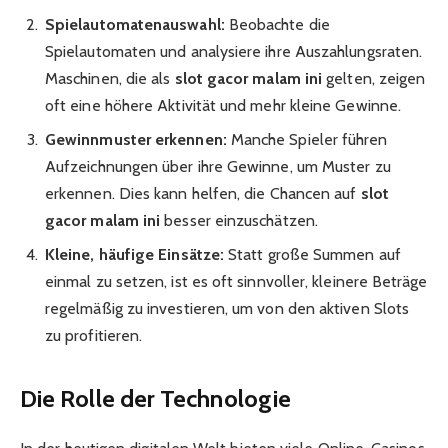
Spielautomatenauswahl:
Beobachte die
Spielautomaten und analysiere ihre Auszahlungsraten.
Maschinen, die als
slot gacor malam ini
gelten, zeigen
oft eine höhere Aktivität und mehr kleine Gewinne.
Gewinnmuster erkennen:
Manche Spieler führen
Aufzeichnungen über ihre Gewinne, um Muster zu
erkennen. Dies kann helfen, die Chancen auf
slot
gacor malam ini
besser einzuschätzen.
Kleine, häufige Einsätze:
Statt große Summen auf
einmal zu setzen, ist es oft sinnvoller, kleinere Beträge
regelmäßig zu investieren, um von den aktiven Slots
zu profitieren.
Die Rolle der Technologie