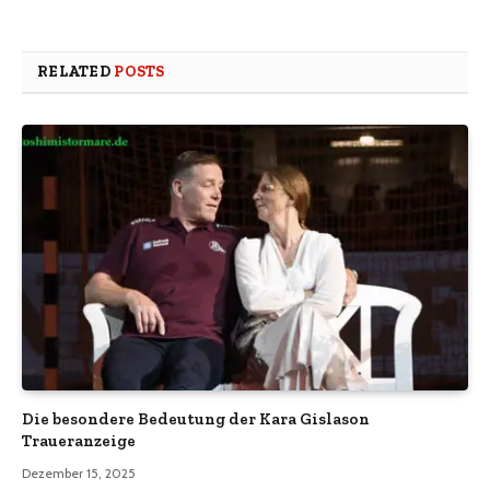
RELATED
POSTS
Die besondere Bedeutung der Kara Gislason
Traueranzeige
Dezember 15, 2025