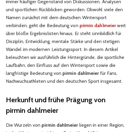
immer häufiger Gegenstand von Diskussionen, Analysen
und sportlichen Rückblicken geworden. Obwohl viele den
Namen zunächst mit dem deutschen Wintersport
verbinden, geht die Bedeutung von
pirmin dahlmeier
weit
über bloße Ergebnislisten hinaus. Er steht sinnbildlich für
Disziplin, Entwicklung, mentale Stärke und den stetigen
Wandel im modernen Leistungssport. In diesem Artikel
beleuchten wir ausführlich die Hintergründe, die sportliche
Laufbahn, den Einfluss auf den Wintersport sowie die
langfristige Bedeutung von
pirmin dahlmeier
für Fans,
Nachwuchsathleten und den deutschen Sport insgesamt.
Herkunft und frühe Prägung von
pirmin dahlmeier
Die Wurzeln von
pirmin dahlmeier
liegen in einer Region,