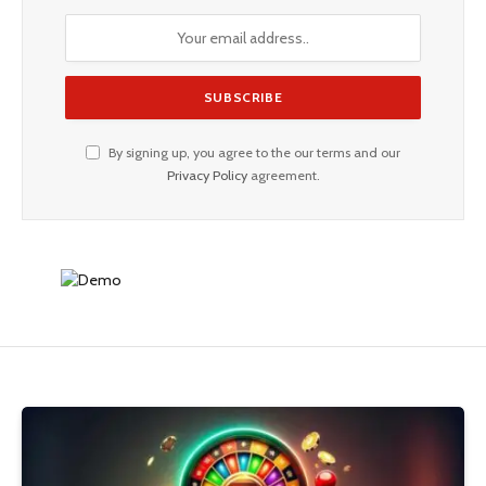
By signing up, you agree to the our terms and our
Privacy Policy
agreement.