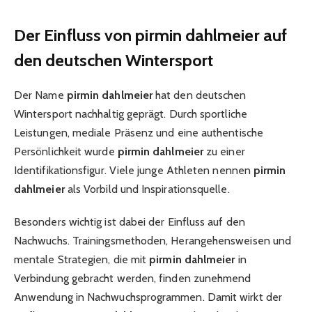
Der Einfluss von pirmin dahlmeier auf
den deutschen Wintersport
Der Name
pirmin dahlmeier
hat den deutschen
Wintersport nachhaltig geprägt. Durch sportliche
Leistungen, mediale Präsenz und eine authentische
Persönlichkeit wurde
pirmin dahlmeier
zu einer
Identifikationsfigur. Viele junge Athleten nennen
pirmin
dahlmeier
als Vorbild und Inspirationsquelle.
Besonders wichtig ist dabei der Einfluss auf den
Nachwuchs. Trainingsmethoden, Herangehensweisen und
mentale Strategien, die mit
pirmin dahlmeier
in
Verbindung gebracht werden, finden zunehmend
Anwendung in Nachwuchsprogrammen. Damit wirkt der