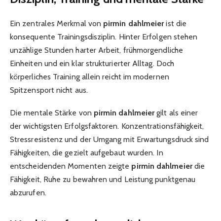
Ein zentrales Merkmal von
pirmin dahlmeier
ist die
konsequente Trainingsdisziplin. Hinter Erfolgen stehen
unzählige Stunden harter Arbeit, frühmorgendliche
Einheiten und ein klar strukturierter Alltag. Doch
körperliches Training allein reicht im modernen
Spitzensport nicht aus.
Die mentale Stärke von
pirmin dahlmeier
gilt als einer
der wichtigsten Erfolgsfaktoren. Konzentrationsfähigkeit,
Stressresistenz und der Umgang mit Erwartungsdruck sind
Fähigkeiten, die gezielt aufgebaut wurden. In
entscheidenden Momenten zeigte
pirmin dahlmeier
die
Fähigkeit, Ruhe zu bewahren und Leistung punktgenau
abzurufen.