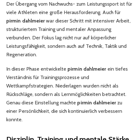
Der Übergang vom Nachwuchs- zum Leistungssport ist für
viele Athleten eine große Herausforderung. Auch für
pirmin dahlmeier
war dieser Schritt mit intensiver Arbeit,
strukturiertem Training und mentaler Anpassung
verbunden. Der Fokus lag nicht nur auf körperlicher
Leistungsfähigkeit, sondern auch auf Technik, Taktik und
Regeneration.
In dieser Phase entwickelte
pirmin dahlmeier
ein tiefes
Verständnis für Trainingsprozesse und
Wettkampfstrategien. Niederlagen wurden nicht als
Rückschläge, sondern als Lernmöglichkeiten betrachtet.
Genau diese Einstellung machte
pirmin dahlmeier
zu
einer Persönlichkeit, die sich kontinuierlich verbessern
konnte.
Disziplin, Training und mentale Stärke