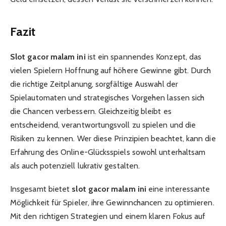
Fazit
Slot gacor malam ini
ist ein spannendes Konzept, das
vielen Spielern Hoffnung auf höhere Gewinne gibt. Durch
die richtige Zeitplanung, sorgfältige Auswahl der
Spielautomaten und strategisches Vorgehen lassen sich
die Chancen verbessern. Gleichzeitig bleibt es
entscheidend, verantwortungsvoll zu spielen und die
Risiken zu kennen. Wer diese Prinzipien beachtet, kann die
Erfahrung des Online-Glücksspiels sowohl unterhaltsam
als auch potenziell lukrativ gestalten.
Insgesamt bietet
slot gacor malam ini
eine interessante
Möglichkeit für Spieler, ihre Gewinnchancen zu optimieren.
Mit den richtigen Strategien und einem klaren Fokus auf