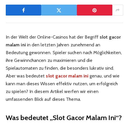
In der Welt der Online-Casinos hat der Begriff
slot gacor
malam ini
in den letzten Jahren zunehmend an
Bedeutung gewonnen. Spieler suchen nach Möglichkeiten,
ihre Gewinnchancen zu maximieren und die
Spielautomaten zu finden, die besonders lukrativ sind.
Aber was bedeutet
slot gacor malam ini
genau, und wie
kann man dieses Wissen effektiv nutzen, um erfolgreich
zu spielen? In diesem Artikel werfen wir einen
umfassenden Blick auf dieses Thema.
Was bedeutet „Slot Gacor Malam Ini“?