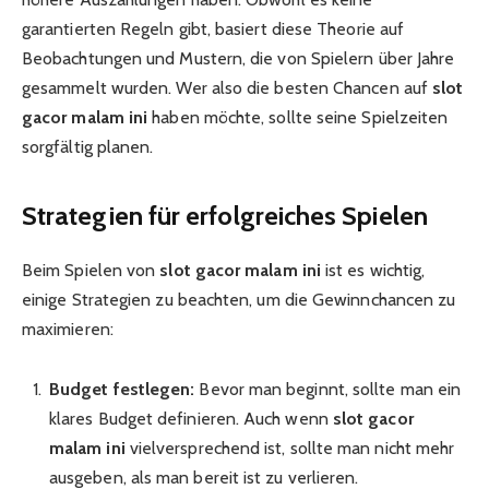
garantierten Regeln gibt, basiert diese Theorie auf
Beobachtungen und Mustern, die von Spielern über Jahre
gesammelt wurden. Wer also die besten Chancen auf
slot
gacor malam ini
haben möchte, sollte seine Spielzeiten
sorgfältig planen.
Strategien für erfolgreiches Spielen
Beim Spielen von
slot gacor malam ini
ist es wichtig,
einige Strategien zu beachten, um die Gewinnchancen zu
maximieren:
Budget festlegen:
Bevor man beginnt, sollte man ein
klares Budget definieren. Auch wenn
slot gacor
malam ini
vielversprechend ist, sollte man nicht mehr
ausgeben, als man bereit ist zu verlieren.