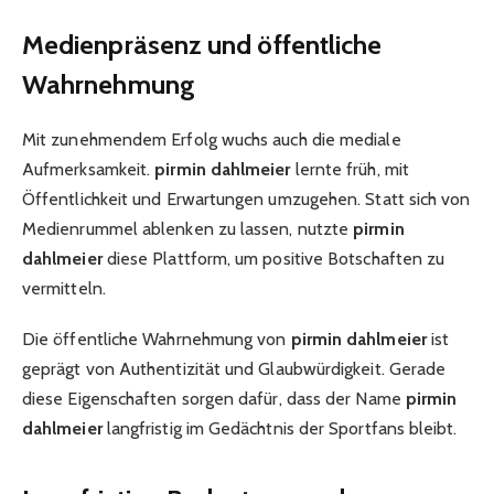
Medienpräsenz und öffentliche
Wahrnehmung
Mit zunehmendem Erfolg wuchs auch die mediale
Aufmerksamkeit.
pirmin dahlmeier
lernte früh, mit
Öffentlichkeit und Erwartungen umzugehen. Statt sich von
Medienrummel ablenken zu lassen, nutzte
pirmin
dahlmeier
diese Plattform, um positive Botschaften zu
vermitteln.
Die öffentliche Wahrnehmung von
pirmin dahlmeier
ist
geprägt von Authentizität und Glaubwürdigkeit. Gerade
diese Eigenschaften sorgen dafür, dass der Name
pirmin
dahlmeier
langfristig im Gedächtnis der Sportfans bleibt.