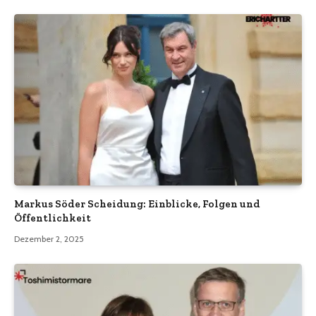
Markus Söder Scheidung: Einblicke, Folgen und
Öffentlichkeit
Dezember 2, 2025