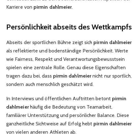
Karriere von
pirmin dahlmeier
.
Persönlichkeit abseits des Wettkampfs
Abseits der sportlichen Bühne zeigt sich
pirmin dahlmeier
als reflektierte und bodenständige Persönlichkeit. Werte
wie Fairness, Respekt und Verantwortungsbewusstsein
spielen eine zentrale Rolle. Genau diese Eigenschaften
tragen dazu bei, dass
pirmin dahlmeier
nicht nur sportlich,
sondern auch menschlich geschätzt wird.
In Interviews und öffentlichen Auftritten betont
pirmin
dahlmeier
häufig die Bedeutung von Teamarbeit,
familiärer Unterstützung und persönlicher Balance. Diese
ganzheitliche Sichtweise auf Erfolg hebt
pirmin dahlmeier
von vielen anderen Athleten ab.