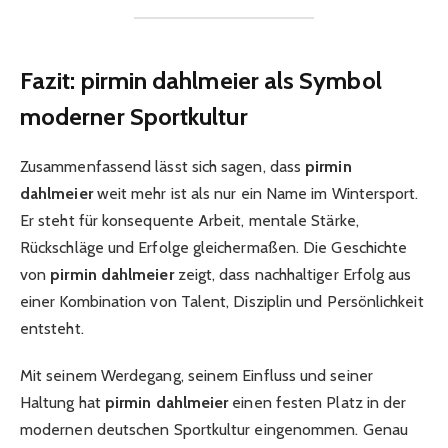
Fazit: pirmin dahlmeier als Symbol
moderner Sportkultur
Zusammenfassend lässt sich sagen, dass
pirmin
dahlmeier
weit mehr ist als nur ein Name im Wintersport.
Er steht für konsequente Arbeit, mentale Stärke,
Rückschläge und Erfolge gleichermaßen. Die Geschichte
von
pirmin dahlmeier
zeigt, dass nachhaltiger Erfolg aus
einer Kombination von Talent, Disziplin und Persönlichkeit
entsteht.
Mit seinem Werdegang, seinem Einfluss und seiner
Haltung hat
pirmin dahlmeier
einen festen Platz in der
modernen deutschen Sportkultur eingenommen. Genau